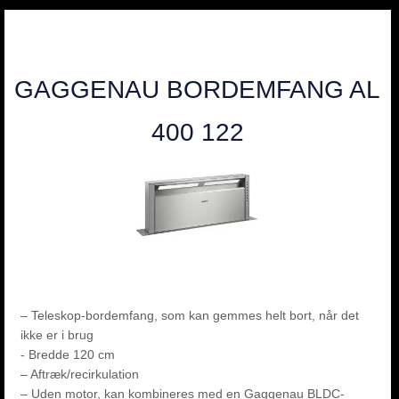
GAGGENAU BORDEMFANG AL
400 122
– Teleskop-bordemfang, som kan gemmes helt bort, når det
ikke er i brug
- Bredde 120 cm
– Aftræk/recirkulation
– Uden motor, kan kombineres med en Gaggenau BLDC-