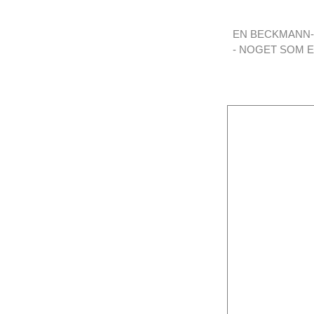
EN BECKMANN-
- NOGET SOM E