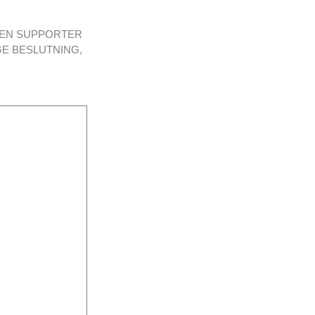
 EN SUPPORTER
GE BESLUTNING,