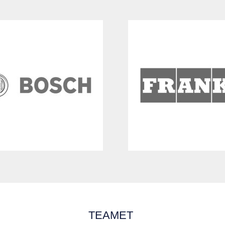
TEAMET