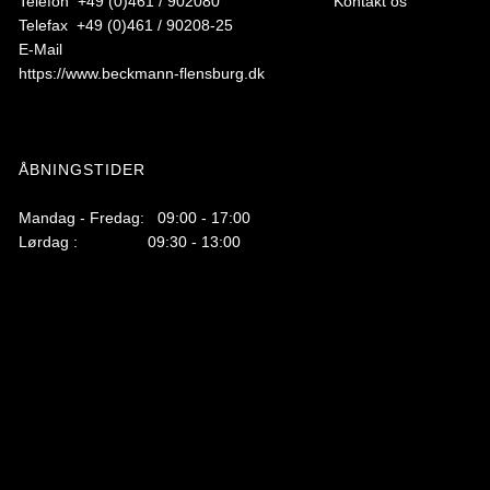
Telefon +49 (0)461 / 902080
Kontakt os
Telefax +49 (0)461 / 90208-25
E-Mail
https://www.beckmann-flensburg.dk
ÅBNINGSTIDER
Mandag - Fredag: 09:00 - 17:00
Lørdag : 09:30 - 13:00