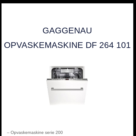
GAGGENAU
OPVASKEMASKINE DF 264 101
– Opvaskemaskine serie 200