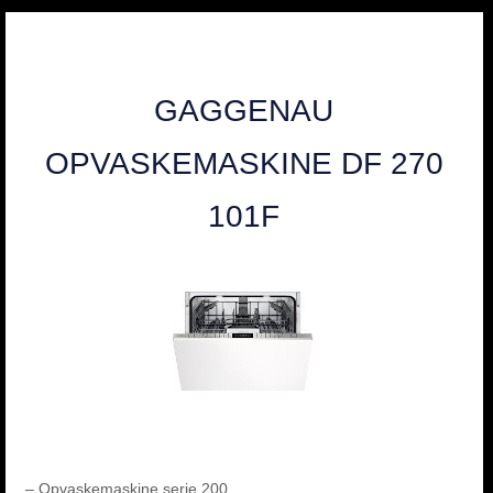
GAGGENAU
OPVASKEMASKINE DF 270
101F
– Opvaskemaskine serie 200