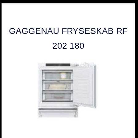
GAGGENAU FRYSESKAB RF
202 180