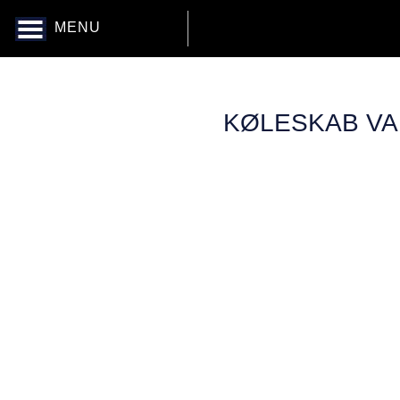
MENU
KØLESKAB VA