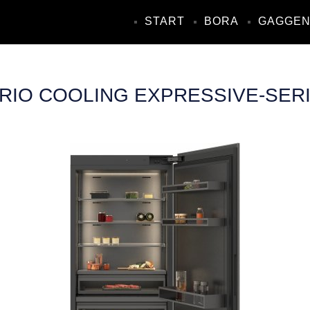
START
BORA
GAGGE
RIO COOLING EXPRESSIVE-SERIE