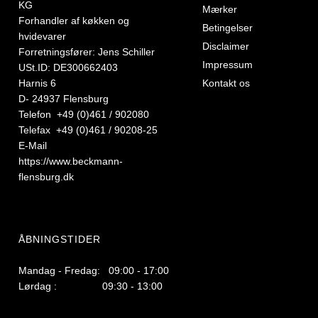
KG
Mærker
Forhandler af køkken og
Betingelser
hvidevarer
Disclaimer
Forretningsfører: Jens Schiller
Impressum
USt.ID: DE300662403
Harnis 6
Kontakt os
D- 24937 Flensburg
Telefon +49 (0)461 / 902080
Telefax +49 (0)461 / 90208-25
E-Mail
https://www.beckmann-
flensburg.dk
ÅBNINGSTIDER
Mandag - Fredag: 09:00 - 17:00
Lørdag : 09:30 - 13:00