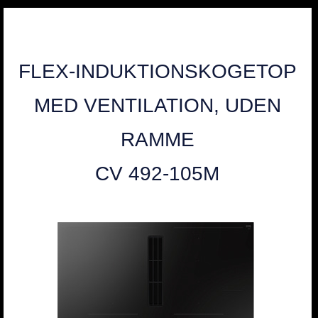
FLEX-INDUKTIONSKOGETOP
MED VENTILATION, UDEN
RAMME
CV 492-105M