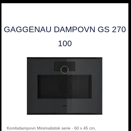
GAGGENAU DAMPOVN GS 270
100
Kombidampovn Minimalistisk serie - 60 x 45 cm,