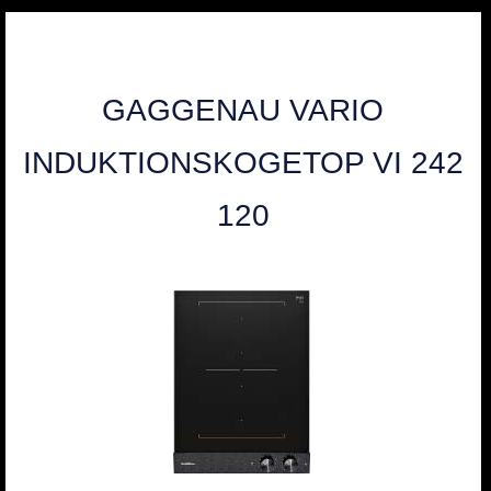
GAGGENAU VARIO
INDUKTIONSKOGETOP VI 242
120