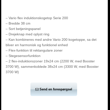
– Vario flex induktionskogetop Serie 200
– Bredde 38 cm
– Sort betjeningspanel
– Drejeknap med oplyst ring
– Kan kombineres med andre Vario 200 kogetoppe, sa det
bliver en harmonisk og funktionel enhed
– Flex-funktion til rektangulare zoner
– Stegesensorfunktion
– 2 flex-induktionszoner 19x24 cm (2200 W, med Booster
3700 W), sammenkoblede 38x24 cm (3300 W, med Booster
3700 W)
Send en forespørgsel