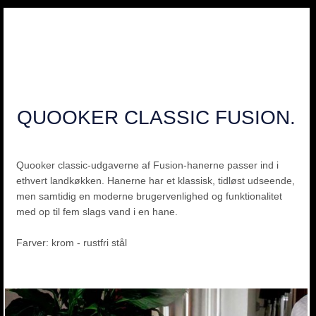
QUOOKER CLASSIC FUSION.
Quooker classic-udgaverne af Fusion-hanerne passer ind i
ethvert landkøkken. Hanerne har et klassisk, tidløst udseende,
men samtidig en moderne brugervenlighed og funktionalitet
med op til fem slags vand i en hane.
Farver: krom - rustfri stål