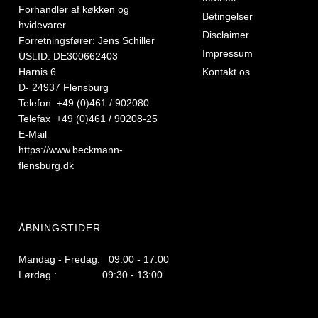
Forhandler af køkken og
Betingelser
hvidevarer
Disclaimer
Forretningsfører: Jens Schiller
Impressum
USt.ID: DE300662403
Harnis 6
Kontakt os
D- 24937 Flensburg
Telefon +49 (0)461 / 902080
Telefax +49 (0)461 / 90208-25
E-Mail
https://www.beckmann-
flensburg.dk
ÅBNINGSTIDER
Mandag - Fredag: 09:00 - 17:00
Lørdag : 09:30 - 13:00