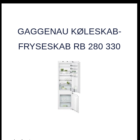
GAGGENAU KØLESKAB-
FRYSESKAB RB 280 330