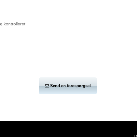
 kontrolleret
Send en forespørgsel