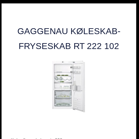
GAGGENAU KØLESKAB-
FRYSESKAB RT 222 102