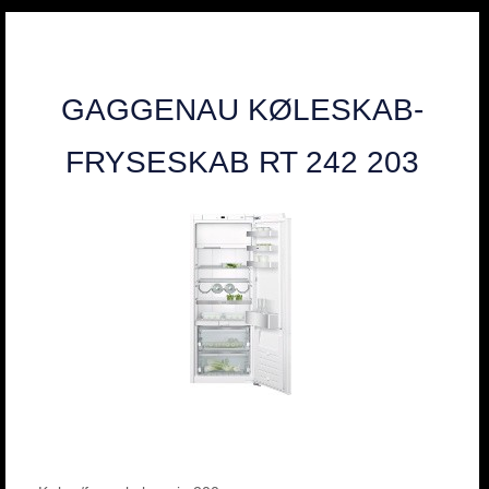
GAGGENAU KØLESKAB-
FRYSESKAB RT 242 203