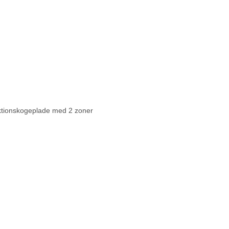
uktionskogeplade med 2 zoner