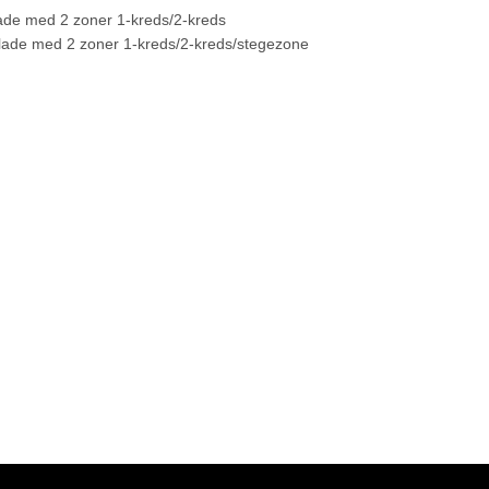
ade med 2 zoner 1-kreds/2-kreds
plade med 2 zoner 1-kreds/2-kreds/stegezone